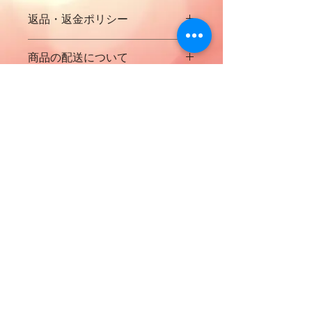
返品・返金ポリシー
返品・返金ポリシー
商品の配送について
ご購入された商品について返品等は基
本的にできませんので
商品の配送について
予めご了承くださいませ。
商品の配送については配送料金は別に
なお、商品が破損している場合はお問
なっておりますのと地域によって変わ
い合わせフォームからご連絡ください
りますので予めご了承くださいませ
ませ
特定商取引法に関する表記