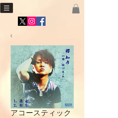
アコースティック