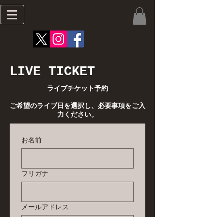
LIVE TICKET
ライブチケット予約
ご希望のライブ日を選択し、必要事項をご入
力ください。
お名前
フリガナ
メールアドレス