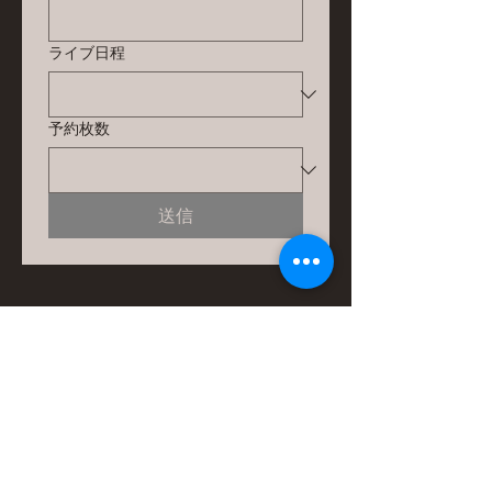
ライブ日程
予約枚数
送信